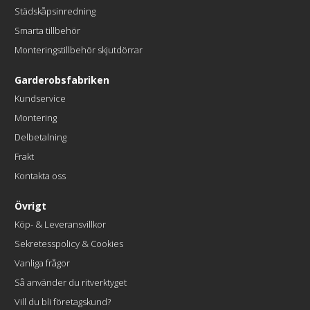
Städskåpsinredning
Smarta tillbehör
Monteringstillbehör skjutdörrar
Garderobsfabriken
Kundservice
Montering
Delbetalning
Frakt
Kontakta oss
Övrigt
Köp- & Leveransvillkor
Sekretesspolicy & Cookies
Vanliga frågor
Så använder du ritverktyget
Vill du bli företagskund?