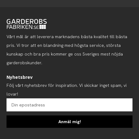
Vårt mål är att leverera marknadens bästa kvalitet till bästa
pris. Vi tror att en blandning med högsta service, största
kunskap och bra pris kommer ge oss Sveriges mest nöjda
garderobskunder.
Nyhetsbrev
Följ vårt nyhetsbrev för inspiration. Vi skickar inget spam, vi
lovar!
Anmäl mig!