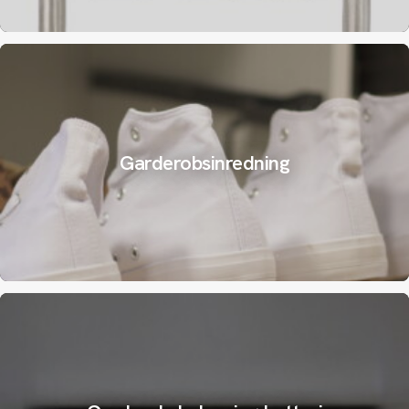
Garderobsinredning