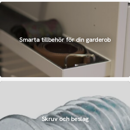
Smarta tillbehör för din garderob
Skruv och beslag