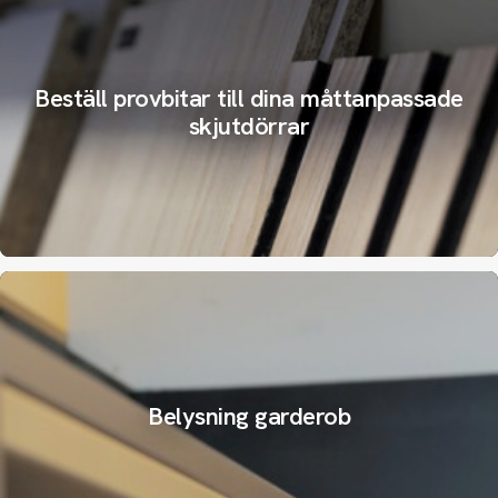
Beställ provbitar till dina måttanpassade
skjutdörrar
Belysning garderob