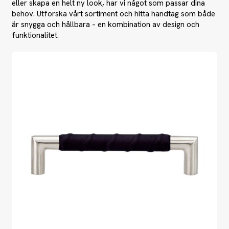
eller skapa en helt ny look, har vi något som passar dina
behov. Utforska vårt sortiment och hitta handtag som både
är snygga och hållbara – en kombination av design och
funktionalitet.