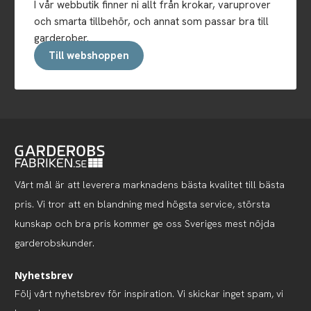
I vår webbutik finner ni allt från krokar, varuprover
och smarta tillbehör, och annat som passar bra till
garderober.
Till webshoppen
Vårt mål är att leverera marknadens bästa kvalitet till bästa
pris. Vi tror att en blandning med högsta service, största
kunskap och bra pris kommer ge oss Sveriges mest nöjda
garderobskunder.
Nyhetsbrev
Följ vårt nyhetsbrev för inspiration. Vi skickar inget spam, vi