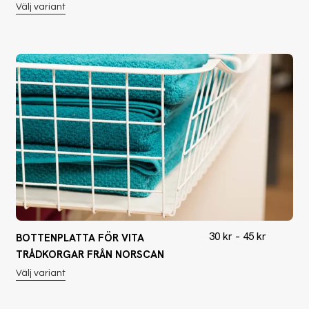
Välj variant
30
kr
–
45
kr
BOTTENPLATTA FÖR VITA
TRÅDKORGAR FRÅN NORSCAN
Välj variant