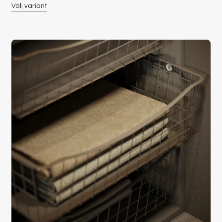
Välj variant