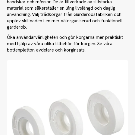
handskar och mössor. De är tillverkade av slitstarka
material som säkerställer en lång livslängd och daglig
användning. Välj trådkorgar från Garderobsfabriken och
upplev skillnaden i en mer välorganiserad och funktionell
garderob.
Öka användarvänligheten och gör korgarna mer praktiskt
med hjälp av våra olika tillbehör för korgen. Se våra
bottenplattor, avdelare och korginsats.