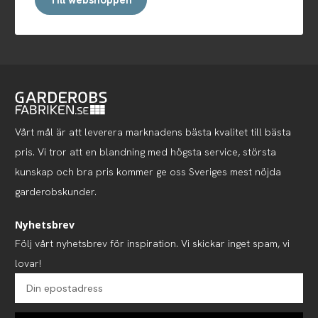
Till webshoppen
Vårt mål är att leverera marknadens bästa kvalitet till bästa
pris. Vi tror att en blandning med högsta service, största
kunskap och bra pris kommer ge oss Sveriges mest nöjda
garderobskunder.
Nyhetsbrev
Följ vårt nyhetsbrev för inspiration. Vi skickar inget spam, vi
lovar!