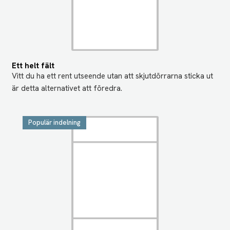
Ett helt fält
Vitt du ha ett rent utseende utan att skjutdörrarna sticka ut
är detta alternativet att föredra.
Populär indelning