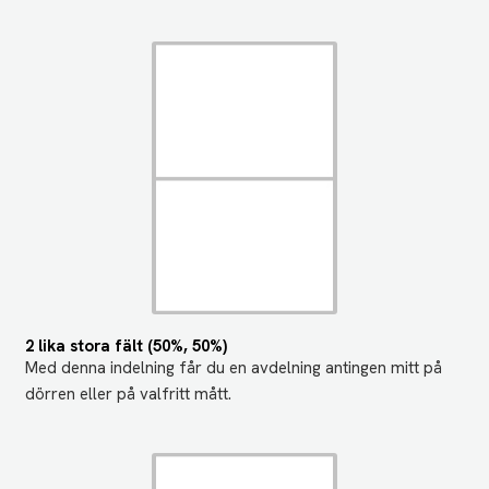
2 lika stora fält (50%, 50%)
Med denna indelning får du en avdelning antingen mitt på
dörren eller på valfritt mått.