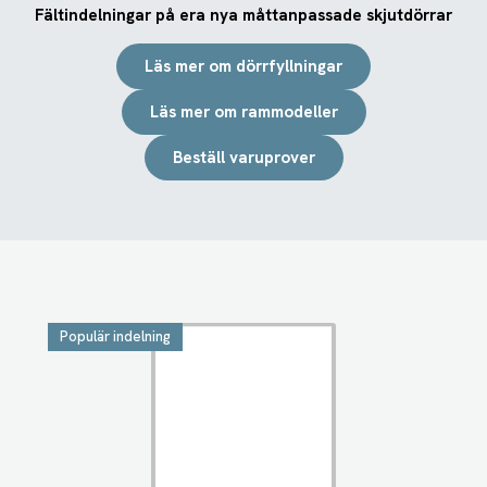
Fältindelningar på era nya måttanpassade skjutdörrar
Läs mer om dörrfyllningar
Läs mer om rammodeller
Beställ varuprover
Populär indelning