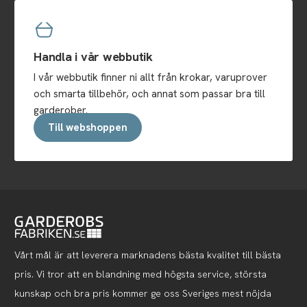
Handla i vår webbutik
I vår webbutik finner ni allt från krokar, varuprover
och smarta tillbehör, och annat som passar bra till
garderober.
Till webshoppen
Vårt mål är att leverera marknadens bästa kvalitet till bästa
pris. Vi tror att en blandning med högsta service, största
kunskap och bra pris kommer ge oss Sveriges mest nöjda