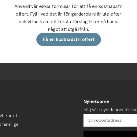
Använd vår enkla formulär för att få en kostnadsfri
offert. Fyll i vad det är för garderob ni är ute efter
och vi tar fram ett första förslag till er så har vi
något att utgå ifrån.
Få en kostnadsfri offert
Nyhetsbrev
Följ vårt nyhetsbrev för ins
i tror att
kommer ge