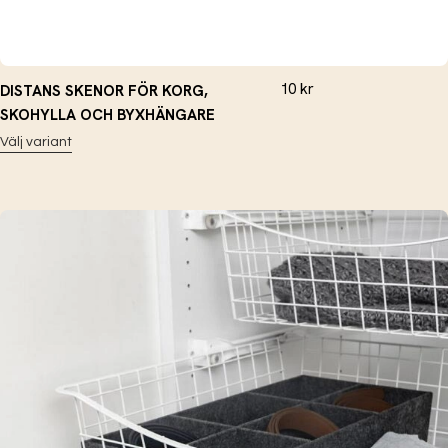
10
kr
DISTANS SKENOR FÖR KORG,
SKOHYLLA OCH BYXHÄNGARE
Välj variant