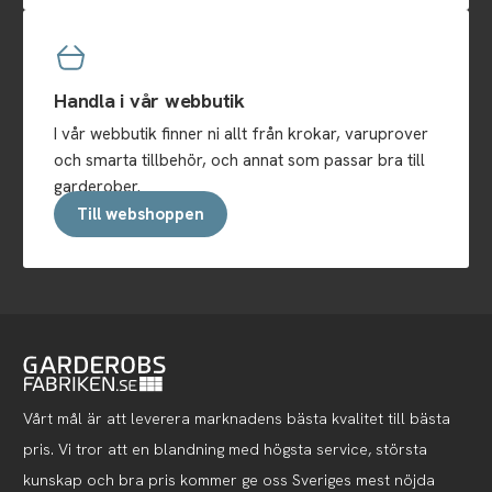
Handla i vår webbutik
I vår webbutik finner ni allt från krokar, varuprover
och smarta tillbehör, och annat som passar bra till
garderober.
Till webshoppen
Vårt mål är att leverera marknadens bästa kvalitet till bästa
pris. Vi tror att en blandning med högsta service, största
kunskap och bra pris kommer ge oss Sveriges mest nöjda