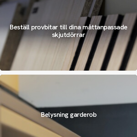
Beställ provbitar till dina måttanpassade
skjutdörrar
Belysning garderob