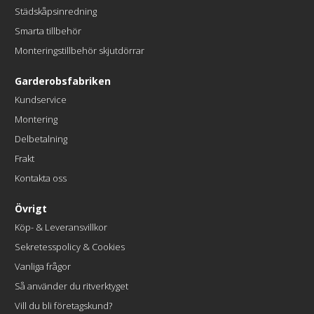
Städskåpsinredning
Smarta tillbehör
Monteringstillbehör skjutdörrar
Garderobsfabriken
Kundservice
Montering
Delbetalning
Frakt
Kontakta oss
Övrigt
Köp- & Leveransvillkor
Sekretesspolicy & Cookies
Vanliga frågor
Så använder du ritverktyget
Vill du bli företagskund?