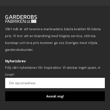
Vårt mål är att leverera marknadens bästa kvalitet till bästa
pris. Vi tror att en blandning med högsta service, största
kunskap och bra pris kommer ge oss Sveriges mest nöjda
garderobskunder.
Nyhetsbrev
Följ vårt nyhetsbrev för inspiration. Vi skickar inget spam, vi
lovar!
Anmäl mig!