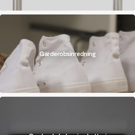
Garderobsinredning