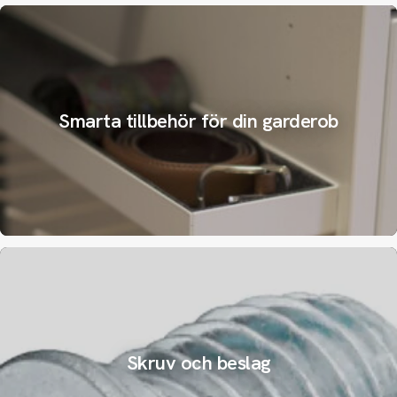
Smarta tillbehör för din garderob
Skruv och beslag