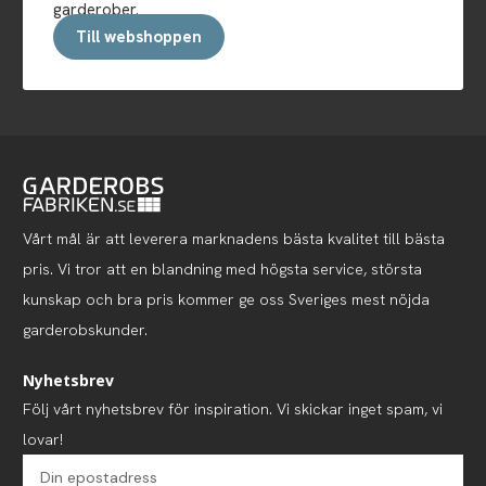
garderober.
Till webshoppen
Vårt mål är att leverera marknadens bästa kvalitet till bästa
pris. Vi tror att en blandning med högsta service, största
kunskap och bra pris kommer ge oss Sveriges mest nöjda
garderobskunder.
Nyhetsbrev
Följ vårt nyhetsbrev för inspiration. Vi skickar inget spam, vi
lovar!