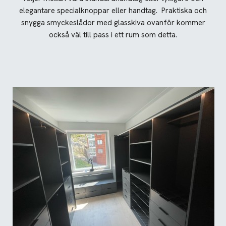
elegantare specialknoppar eller handtag. Praktiska och
snygga smyckeslådor med glasskiva ovanför kommer
också väl till pass i ett rum som detta.