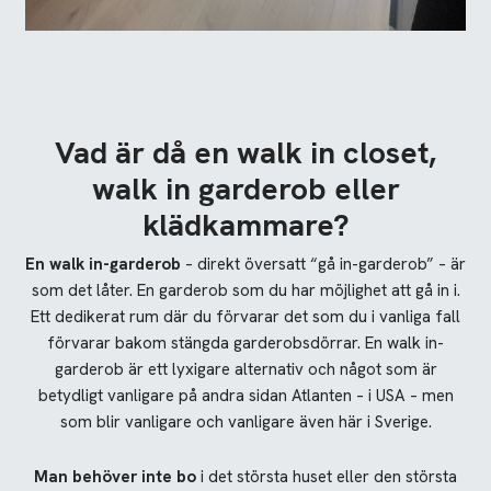
Vad är då en walk in closet,
walk in garderob eller
klädkammare?
En walk in-garderob
– direkt översatt “gå in-garderob” – är
som det låter. En garderob som du har möjlighet att gå in i.
Ett dedikerat rum där du förvarar det som du i vanliga fall
förvarar bakom stängda garderobsdörrar. En walk in-
garderob är ett lyxigare alternativ och något som är
betydligt vanligare på andra sidan Atlanten – i USA – men
som blir vanligare och vanligare även här i Sverige.
Man behöver inte bo
i det största huset eller den största