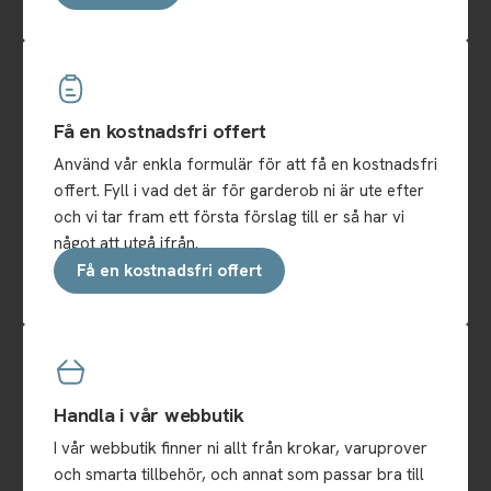
Få en kostnadsfri offert
Använd vår enkla formulär för att få en kostnadsfri
offert. Fyll i vad det är för garderob ni är ute efter
och vi tar fram ett första förslag till er så har vi
något att utgå ifrån.
Få en kostnadsfri offert
Handla i vår webbutik
I vår webbutik finner ni allt från krokar, varuprover
och smarta tillbehör, och annat som passar bra till