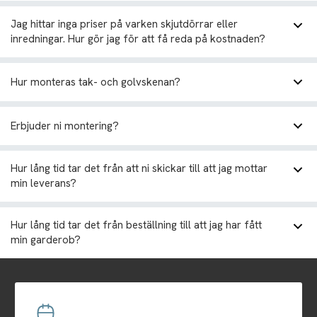
Jag hittar inga priser på varken skjutdörrar eller
inredningar. Hur gör jag för att få reda på kostnaden?
Hur monteras tak- och golvskenan?
Erbjuder ni montering?
Hur lång tid tar det från att ni skickar till att jag mottar
min leverans?
Hur lång tid tar det från beställning till att jag har fått
min garderob?