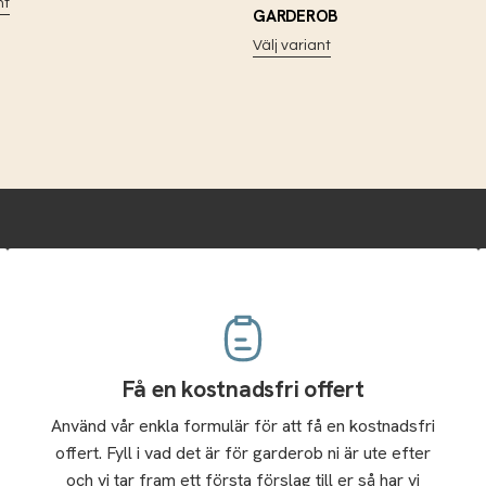
nt
GARDEROB
Välj variant
Få en kostnadsfri offert
Använd vår enkla formulär för att få en kostnadsfri
offert. Fyll i vad det är för garderob ni är ute efter
och vi tar fram ett första förslag till er så har vi