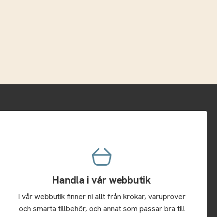
Handla i vår webbutik
I vår webbutik finner ni allt från krokar, varuprover
och smarta tillbehör, och annat som passar bra till