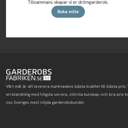
Tillsammans skapar vi er drömgarderob.
Boka möte
Vårt mål är att leverera marknadens bästa kvalitet till bästa pris. V
en blandning med högsta service, största kunskap och bra pris 
oss Sveriges mest nöjda garderobskunder.