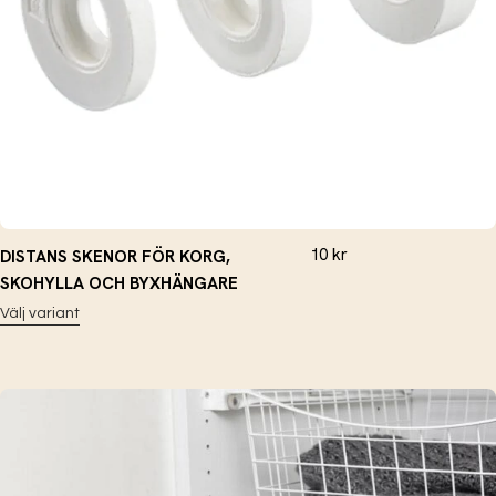
10
kr
DISTANS SKENOR FÖR KORG,
SKOHYLLA OCH BYXHÄNGARE
Välj variant