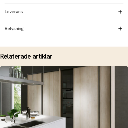
Leverans
Belysning
Relaterade artiklar