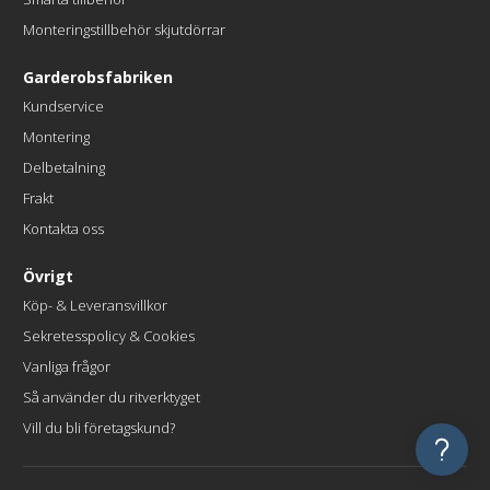
Monteringstillbehör skjutdörrar
Garderobsfabriken
Kundservice
Montering
Delbetalning
Frakt
Kontakta oss
Övrigt
Köp- & Leveransvillkor
Sekretesspolicy & Cookies
Vanliga frågor
Så använder du ritverktyget
Vill du bli företagskund?