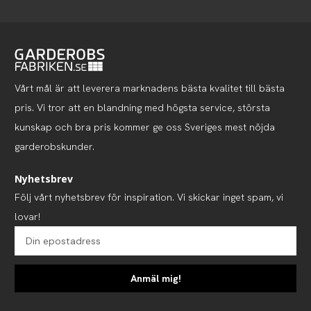
Vårt mål är att leverera marknadens bästa kvalitet till bästa
pris. Vi tror att en blandning med högsta service, största
kunskap och bra pris kommer ge oss Sveriges mest nöjda
garderobskunder.
Nyhetsbrev
Följ vårt nyhetsbrev för inspiration. Vi skickar inget spam, vi
lovar!
Anmäl mig!