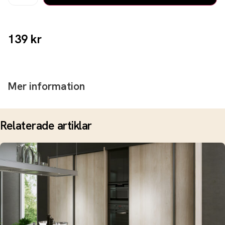
139
kr
Mer information
Relaterade artiklar