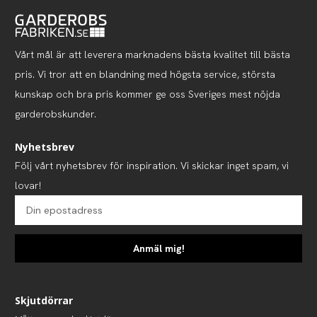
Vårt mål är att leverera marknadens bästa kvalitet till bästa
pris. Vi tror att en blandning med högsta service, största
kunskap och bra pris kommer ge oss Sveriges mest nöjda
garderobskunder.
Nyhetsbrev
Följ vårt nyhetsbrev för inspiration. Vi skickar inget spam, vi
lovar!
Anmäl mig!
Skjutdörrar