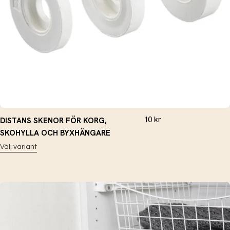
10
kr
DISTANS SKENOR FÖR KORG,
SKOHYLLA OCH BYXHÄNGARE
Välj variant