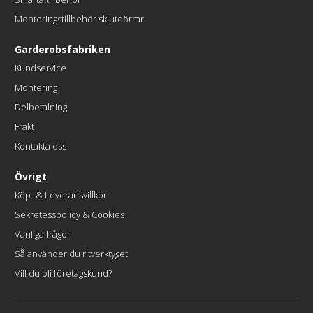
Monteringstillbehör skjutdörrar
Garderobsfabriken
Kundservice
Montering
Delbetalning
Frakt
Kontakta oss
Övrigt
Köp- & Leveransvillkor
Sekretesspolicy & Cookies
Vanliga frågor
Så använder du ritverktyget
Vill du bli företagskund?