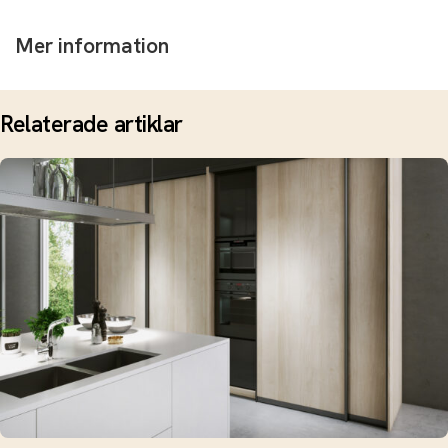
Mer information
Relaterade artiklar