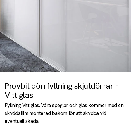
Provbit dörrfyllning skjutdörrar –
Vitt glas
Fyllning Vitt glas. Våra speglar och glas kommer med en
skyddsfilm monterad bakom för att skydda vid
eventuell skada.