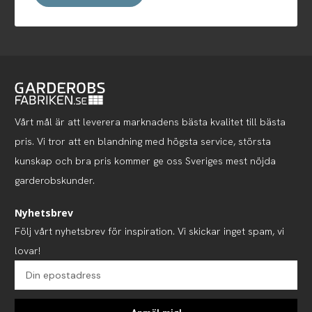
Vårt mål är att leverera marknadens bästa kvalitet till bästa
pris. Vi tror att en blandning med högsta service, största
kunskap och bra pris kommer ge oss Sveriges mest nöjda
garderobskunder.
Nyhetsbrev
Följ vårt nyhetsbrev för inspiration. Vi skickar inget spam, vi
lovar!