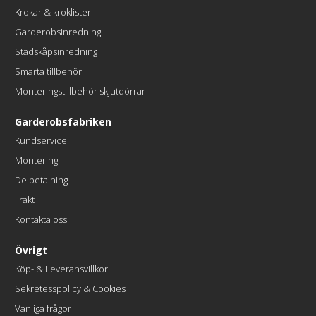
Krokar & kroklister
Garderobsinredning
Städskåpsinredning
Smarta tillbehör
Monteringstillbehör skjutdörrar
Garderobsfabriken
Kundservice
Montering
Delbetalning
Frakt
Kontakta oss
Övrigt
Köp- & Leveransvillkor
Sekretesspolicy & Cookies
Vanliga frågor