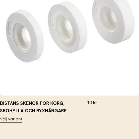
10
kr
DISTANS SKENOR FÖR KORG,
SKOHYLLA OCH BYXHÄNGARE
Välj variant