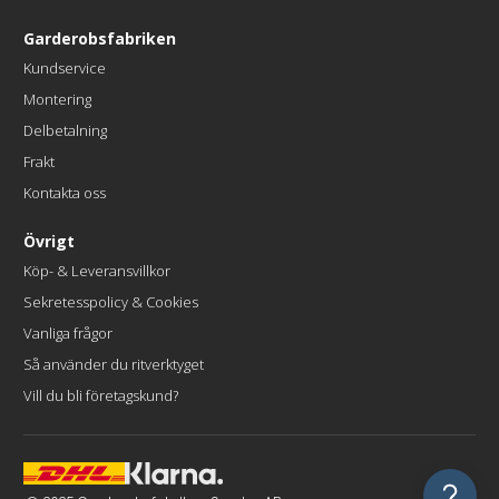
Garderobsfabriken
Kundservice
Montering
Delbetalning
Frakt
Kontakta oss
Övrigt
Köp- & Leveransvillkor
Sekretesspolicy & Cookies
Vanliga frågor
Så använder du ritverktyget
Vill du bli företagskund?