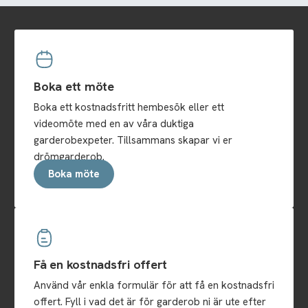
Boka ett möte
Boka ett kostnadsfritt hembesök eller ett
videomöte med en av våra duktiga
garderobexpeter. Tillsammans skapar vi er
drömgarderob.
Boka möte
Få en kostnadsfri offert
Använd vår enkla formulär för att få en kostnadsfri
offert. Fyll i vad det är för garderob ni är ute efter