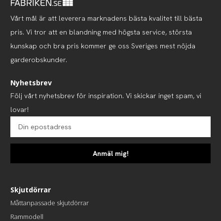
Vårt mål är att leverera marknadens bästa kvalitet till bästa
pris. Vi tror att en blandning med högsta service, största
kunskap och bra pris kommer ge oss Sveriges mest nöjda
garderobskunder.
Nyhetsbrev
Följ vårt nyhetsbrev för inspiration. Vi skickar inget spam, vi
lovar!
Anmäl mig!
Skjutdörrar
Måttanpassade skjutdörrar
Rammodell