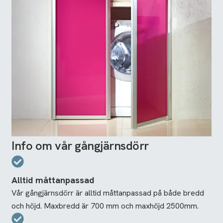
Info om vår gångjärnsdörr
Alltid måttanpassad
Vår gångjärnsdörr är alltid måttanpassad på både bredd
och höjd. Maxbredd är 700 mm och maxhöjd 2500mm.