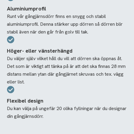
Aluminiumprofil
Runt vår gångjärnsdörr finns en snygg och stabil
aluminiumprofil. Denna stärker upp dörren så dörren blir
stabil även när den går från golv till tak.
Höger- eller vänsterhängd
Du väljer själv vilket håll du vill att dörren ska öppnas åt.
Det som är viktigt att tänka på är att det ska finnas 28 mm
distans mellan ytan där gångjärnet skruvas och tex. vägg
eller list.
Flexibel design
Du kan välja på ungefär 20 olika fyllningar när du designar
din gångjärnsdörr.