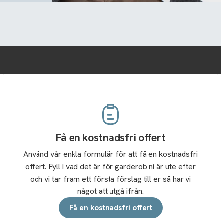
Få en kostnadsfri offert
Använd vår enkla formulär för att få en kostnadsfri
offert. Fyll i vad det är för garderob ni är ute efter
och vi tar fram ett första förslag till er så har vi
något att utgå ifrån.
Få en kostnadsfri offert