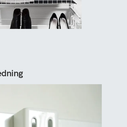
edning