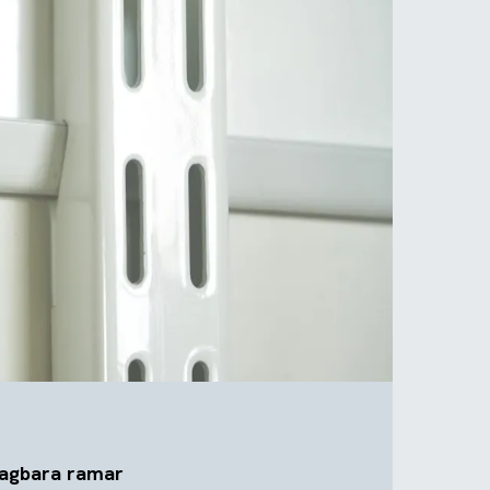
agbara ramar