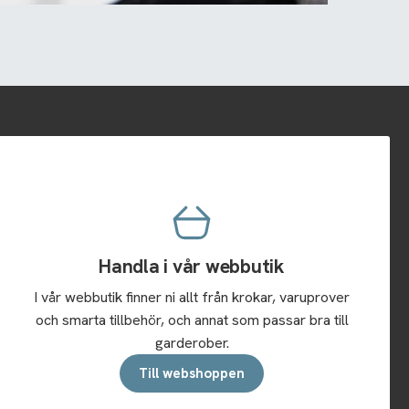
Handla i vår webbutik
I vår webbutik finner ni allt från krokar, varuprover
och smarta tillbehör, och annat som passar bra till
garderober.
Till webshoppen