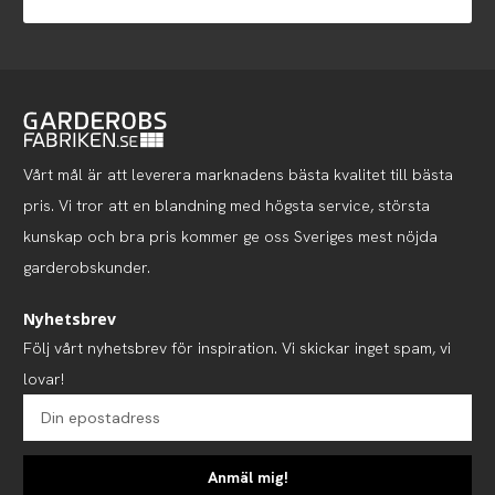
Vårt mål är att leverera marknadens bästa kvalitet till bästa
pris. Vi tror att en blandning med högsta service, största
kunskap och bra pris kommer ge oss Sveriges mest nöjda
garderobskunder.
Nyhetsbrev
Följ vårt nyhetsbrev för inspiration. Vi skickar inget spam, vi
lovar!
Anmäl mig!