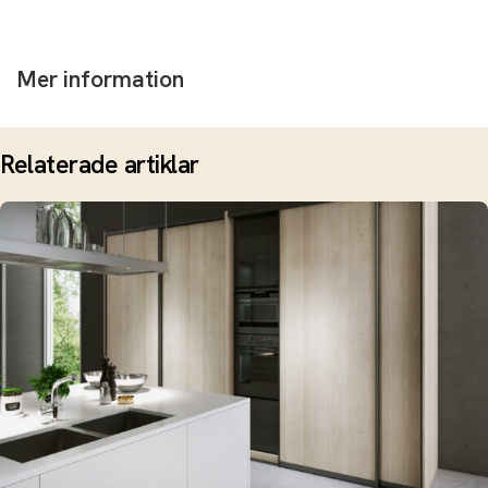
Mer information
Relaterade artiklar