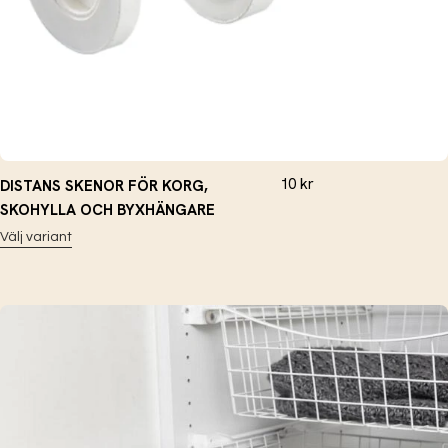
10
kr
DISTANS SKENOR FÖR KORG,
SKOHYLLA OCH BYXHÄNGARE
Välj variant