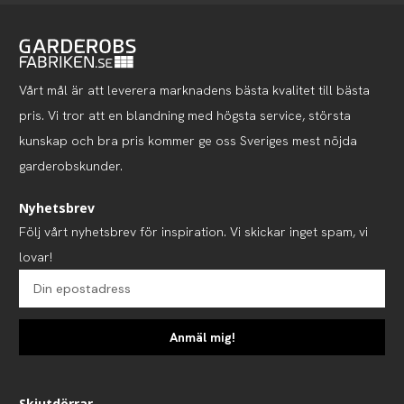
Vårt mål är att leverera marknadens bästa kvalitet till bästa
pris. Vi tror att en blandning med högsta service, största
kunskap och bra pris kommer ge oss Sveriges mest nöjda
garderobskunder.
Nyhetsbrev
Följ vårt nyhetsbrev för inspiration. Vi skickar inget spam, vi
lovar!
Anmäl mig!
Skjutdörrar