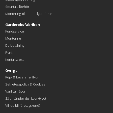
Smarta tillbehör
Monteringstillbehör skjutdörrar
Garderobsfabriken
Kundservice
Montering
Delbetalning
Frakt
Kontakta oss
Övrigt
Köp- & Leveransvillkor
Sekretesspolicy & Cookies
Vanliga frågor
Så använder du ritverktyget
Vill du bli företagskund?