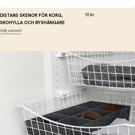
10
kr
DISTANS SKENOR FÖR KORG,
SKOHYLLA OCH BYXHÄNGARE
Välj variant