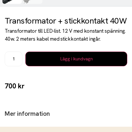
Transformator + stickkontakt 40W
Transformator till LED-list. 12 V med konstant spänning.
40w. 2 meters kabel med stickkontakt ingår.
Lägg i kundvagn
700
kr
Mer information