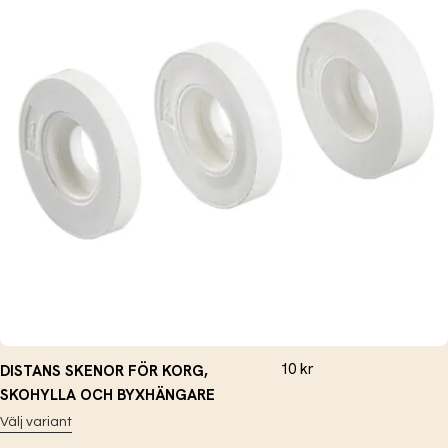
10
kr
DISTANS SKENOR FÖR KORG,
SKOHYLLA OCH BYXHÄNGARE
Välj variant