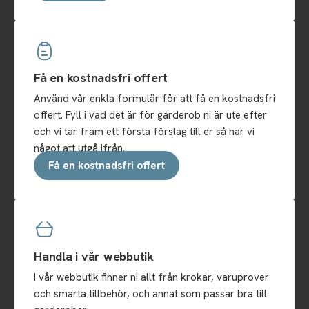
Få en kostnadsfri offert
Använd vår enkla formulär för att få en kostnadsfri
offert. Fyll i vad det är för garderob ni är ute efter
och vi tar fram ett första förslag till er så har vi
något att utgå ifrån.
Få en kostnadsfri offert
Handla i vår webbutik
I vår webbutik finner ni allt från krokar, varuprover
och smarta tillbehör, och annat som passar bra till