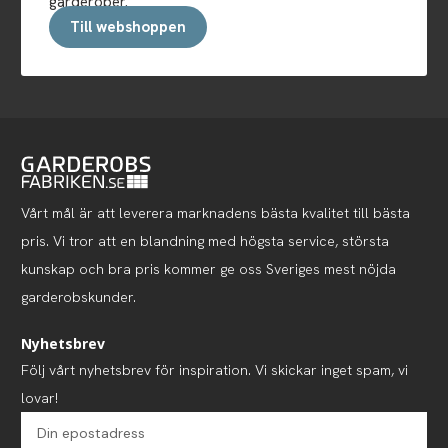
garderober.
Till webshoppen
Vårt mål är att leverera marknadens bästa kvalitet till bästa
pris. Vi tror att en blandning med högsta service, största
kunskap och bra pris kommer ge oss Sveriges mest nöjda
garderobskunder.
Nyhetsbrev
Följ vårt nyhetsbrev för inspiration. Vi skickar inget spam, vi
lovar!