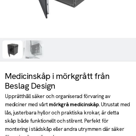
Medicinskåp i mörkgrått från
Beslag Design
Upprätthåll säker och organiserad förvaring av
mediciner med vårt
mörkgrå medicinskåp
. Utrustat med
lås, justerbara hyllor och praktiska krokar, är detta
skåp både funktionellt och stilrent. Perfekt för
montering i städskåp eller andra utrymmen där säker