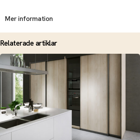
Mer information
Relaterade artiklar