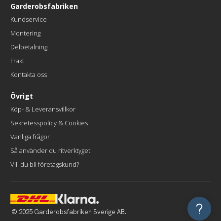
Garderobsfabriken
Kundservice
Montering
Delbetalning
Frakt
Kontakta oss
Övrigt
Köp- & Leveransvillkor
Sekretesspolicy & Cookies
Vanliga frågor
Så använder du ritverktyget
Vill du bli företagskund?
© 2025 Garderobsfabriken Sverige AB.