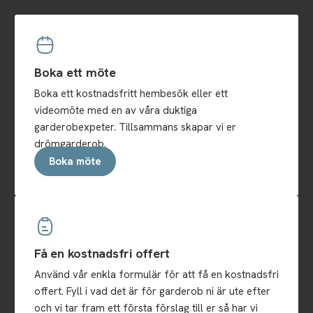
Boka ett möte
Boka ett kostnadsfritt hembesök eller ett
videomöte med en av våra duktiga
garderobexpeter. Tillsammans skapar vi er
drömgarderob.
Boka möte
Få en kostnadsfri offert
Använd vår enkla formulär för att få en kostnadsfri
offert. Fyll i vad det är för garderob ni är ute efter
och vi tar fram ett första förslag till er så har vi