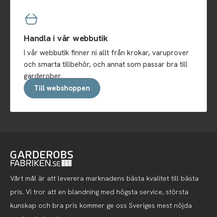
Handla i vår webbutik
I vår webbutik finner ni allt från krokar, varuprover
och smarta tillbehör, och annat som passar bra till
garderober.
Till webshoppen
Vårt mål är att leverera marknadens bästa kvalitet till bästa
pris. Vi tror att en blandning med högsta service, största
kunskap och bra pris kommer ge oss Sveriges mest nöjda