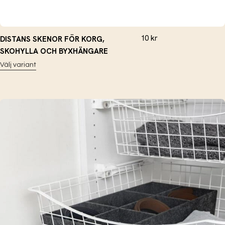
10
kr
DISTANS SKENOR FÖR KORG,
SKOHYLLA OCH BYXHÄNGARE
Välj variant