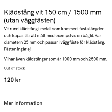
Klädstång vit 150 cm / 1500 mm
(utan väggfästen)
Vit rund klädstång i metall som kommer i fasta längder
och kapas till rätt mått med exempelvis en bågfil. Har
diametern 25 mm och passar i väggfäste för klädstång.
Fästen ingår ej!
Vi har även klädstänger som är 1000 mm och 2500 mm.
Out of stock
120
kr
Mer information