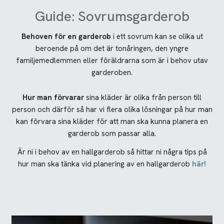
Guide: Sovrumsgarderob
Behoven för en garderob
i ett sovrum kan se olika ut
beroende på om det är tonåringen, den yngre
familjemedlemmen eller föräldrarna som är i behov utav
garderoben.
Hur man förvarar
sina kläder är olika från person till
person och därför så har vi flera olika lösningar på hur man
kan förvara sina kläder för att man ska kunna planera en
garderob som passar alla.
Är ni i behov av en hallgarderob så hittar ni några tips på
hur man ska tänka vid planering av en hallgarderob
här!