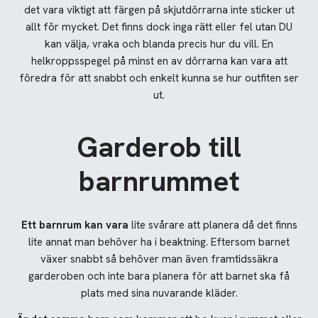
det vara viktigt att färgen på skjutdörrarna inte sticker ut
allt för mycket. Det finns dock inga rätt eller fel utan DU
kan välja, vraka och blanda precis hur du vill. En
helkroppsspegel på minst en av dörrarna kan vara att
föredra för att snabbt och enkelt kunna se hur outfiten ser
ut.
Garderob till
barnrummet
Ett barnrum kan vara
lite svårare att planera då det finns
lite annat man behöver ha i beaktning. Eftersom barnet
växer snabbt så behöver man även framtidssäkra
garderoben och inte bara planera för att barnet ska få
plats med sina nuvarande kläder.