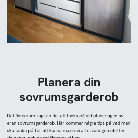
Planera din
sovrumsgarderob
Det finns som sagt en del att tänka på vid planeringen av
eran sovrumsgarderob. Här kommer några tips på vad man
ska tänka på för att kunna maximera förvaringen utefter