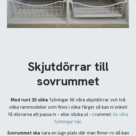
Skjutdörrar till
sovrummet
Med runt 20 olika
fyllningar till våra skjutdörrar och två
olika rammodeller som finns i olika färger så kan ni enkelt
få dörrarna att passa in – eller sticka ut – i rummet.
Se våra
fyllningar här
.
Sovrummet ska
vara en lugn plats där man finner ro då kan