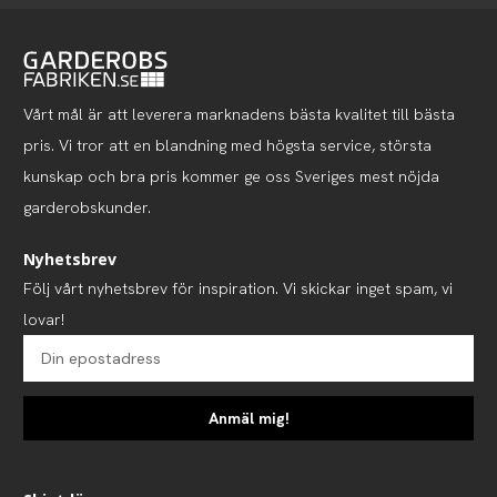
Vårt mål är att leverera marknadens bästa kvalitet till bästa
pris. Vi tror att en blandning med högsta service, största
kunskap och bra pris kommer ge oss Sveriges mest nöjda
garderobskunder.
Nyhetsbrev
Följ vårt nyhetsbrev för inspiration. Vi skickar inget spam, vi
lovar!
Anmäl mig!