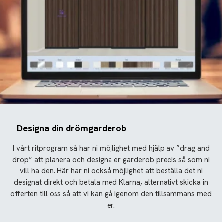
Designa din drömgarderob
I vårt ritprogram så har ni möjlighet med hjälp av ”drag and
drop” att planera och designa er garderob precis så som ni
vill ha den. Här har ni också möjlighet att beställa det ni
designat direkt och betala med Klarna, alternativt skicka in
offerten till oss så att vi kan gå igenom den tillsammans med
er.