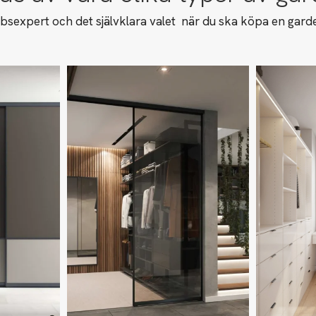
sexpert och det självklara valet när du ska köpa en garde