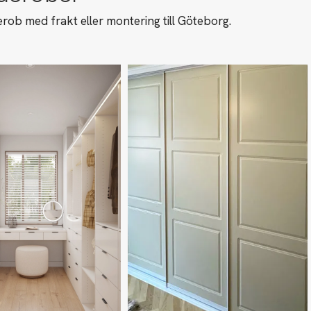
rob med frakt eller montering till Göteborg.