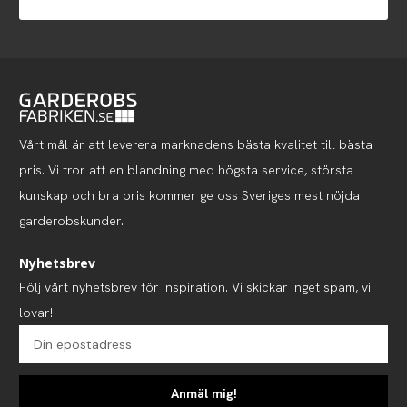
Vårt mål är att leverera marknadens bästa kvalitet till bästa
pris. Vi tror att en blandning med högsta service, största
kunskap och bra pris kommer ge oss Sveriges mest nöjda
garderobskunder.
Nyhetsbrev
Följ vårt nyhetsbrev för inspiration. Vi skickar inget spam, vi
lovar!
Anmäl mig!