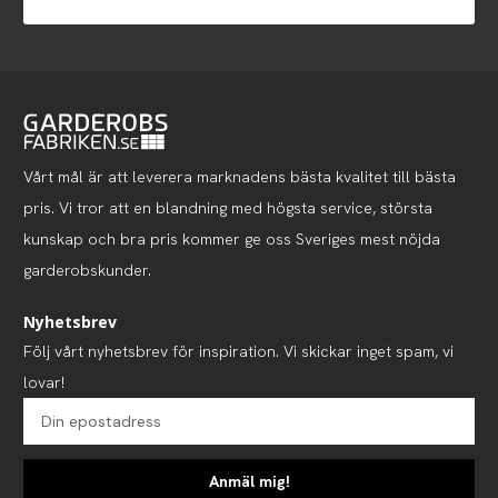
Vårt mål är att leverera marknadens bästa kvalitet till bästa
pris. Vi tror att en blandning med högsta service, största
kunskap och bra pris kommer ge oss Sveriges mest nöjda
garderobskunder.
Nyhetsbrev
Följ vårt nyhetsbrev för inspiration. Vi skickar inget spam, vi
lovar!
Anmäl mig!