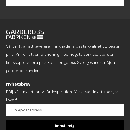
Vårt mål är att leverera marknadens bästa kvalitet till bästa
pris. Vi tror att en blandning med högsta service, största
kunskap och bra pris kommer ge oss Sveriges mest nöjda
garderobskunder.
Nyhetsbrev
Följ vårt nyhetsbrev för inspiration. Vi skickar inget spam, vi
lovar!
Anmäl mig!