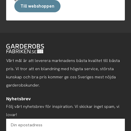
Till webshoppen
Vårt mål är att leverera marknadens bästa kvalitet till bästa
pris. Vi tror att en blandning med högsta service, största
kunskap och bra pris kommer ge oss Sveriges mest nöjda
garderobskunder.
Nyhetsbrev
Följ vårt nyhetsbrev för inspiration. Vi skickar inget spam, vi
lovar!