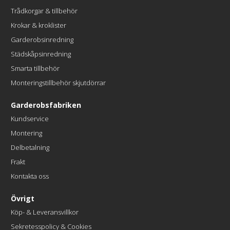
Trådkorgar & tillbehör
Krokar & kroklister
Garderobsinredning
Städskåpsinredning
Smarta tillbehör
Monteringstillbehör skjutdörrar
Garderobsfabriken
Kundservice
Montering
Delbetalning
Frakt
Kontakta oss
Övrigt
Köp- & Leveransvillkor
Sekretesspolicy & Cookies